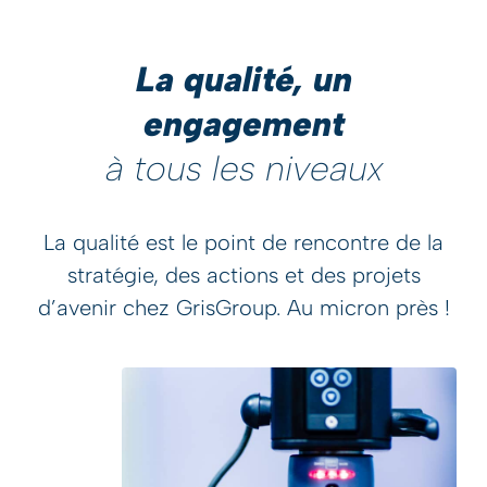
La qualité, un
engagement
à tous les niveaux
La qualité est le point de rencontre de la
stratégie, des actions et des projets
d’avenir chez GrisGroup. Au micron près !