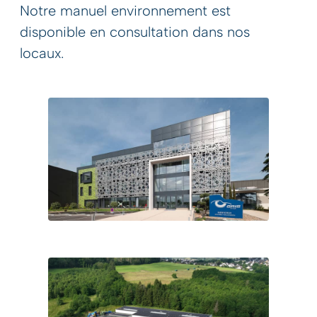
Notre manuel environnement est
disponible en consultation dans nos
locaux.