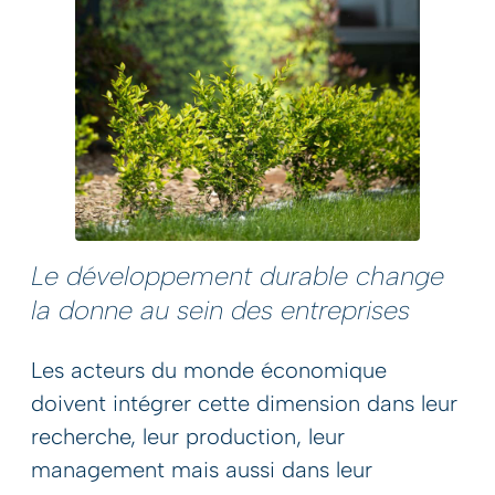
Le développement durable change
la donne au sein des entreprises
Les acteurs du monde économique
doivent intégrer cette dimension dans leur
recherche, leur production, leur
management mais aussi dans leur