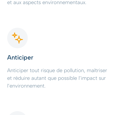
et aux aspects environnementaux.
Anticiper
Anticiper tout risque de pollution, maîtriser
et réduire autant que possible l’impact sur
l’environnement.