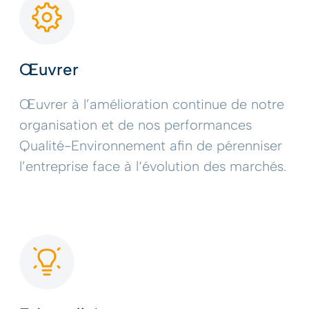
Œuvrer
Œuvrer à l’amélioration continue de notre
organisation et de nos performances
Qualité-Environnement afin de pérenniser
l’entreprise face à l‘évolution des marchés.