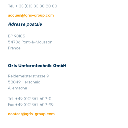
Tél. + 33 (0)3 83 80 80 00
accueil@gris-group.com
Adresse postale
BP 90185
54706 Pont-à-Mousson
France
Gris Umformtechnik GmbH
Reidemeisterstrasse 9
58849 Herscheid
Allemagne
Tél. +49 (0)2357 609-0
Fax +49 (0)2357 609-99
contact@gris-group.com