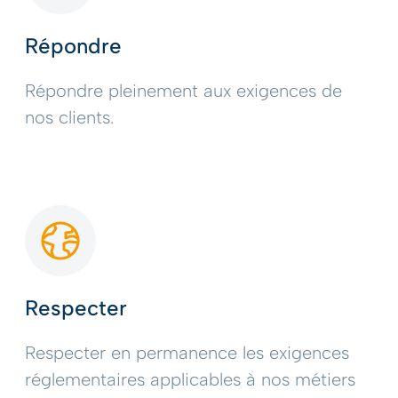
Répondre
Répondre pleinement aux exigences de
nos clients.
Respecter
Respecter en permanence les exigences
réglementaires applicables à nos métiers