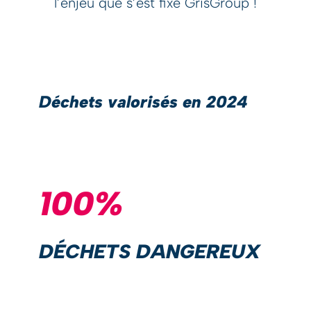
l’enjeu que s’est fixé GrisGroup !
Déchets valorisés en 2024
100%
DÉCHETS DANGEREUX