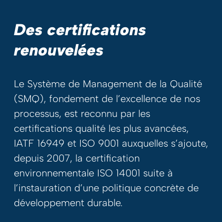
Des certifications
renouvelées
Le Système de Management de la Qualité
(SMQ), fondement de l’excellence de nos
processus, est reconnu par les
certifications qualité les plus avancées,
IATF 16949 et ISO 9001 auxquelles s’ajoute,
depuis 2007, la certification
environnementale ISO 14001 suite à
l’instauration d’une politique concrète de
développement durable.