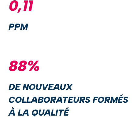
0,11
PPM
88%
DE NOUVEAUX
COLLABORATEURS FORMÉS
À LA QUALITÉ