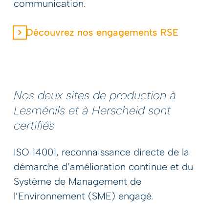
communication.
Découvrez nos engagements RSE
Nos deux sites de production à
Lesménils et à Herscheid sont
certifiés
ISO 14001, reconnaissance directe de la
démarche d’amélioration continue et du
Système de Management de
l’Environnement (SME) engagé.