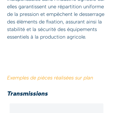
elles garantissent une répartition uniforme
de la pression et empêchent le desserrage
des éléments de fixation, assurant ainsi la
stabilité et la sécurité des équipements
essentiels à la production agricole.
Exemples de pièces réalisées sur plan
Transmissions