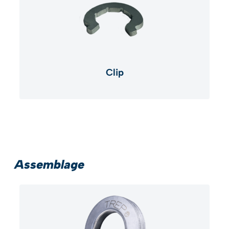
Clip
Assemblage